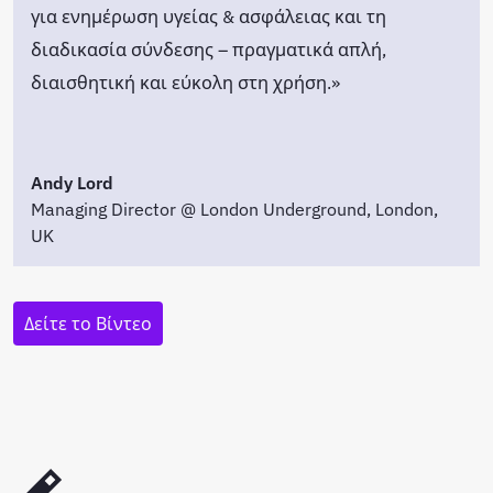
για ενημέρωση υγείας & ασφάλειας και τη
διαδικασία σύνδεσης – πραγματικά απλή,
διαισθητική και εύκολη στη χρήση.»
Andy Lord
Managing Director @ London Underground, London,
UK
Δείτε το Βίντεο