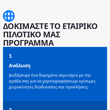
ΔΟΚΙΜΑΣΤΕ ΤΟ ΕΤΑΙΡΙΚΟ
ΠΙΛΟΤΙΚΟ ΜΑΣ
ΠΡΟΓΡΑΜΜΑ
1
Ανάλυση
Διεξάγουμε ένα δομημένο σεμινάριο με την
ομάδα σας για να χαρτογραφήσουμε κρίσιμες
χειροκίνητες διαδικασίες και προκλήσεις.
2