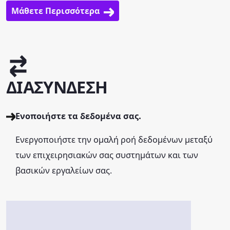
Μάθετε Περισσότερα
ΔΙΑΣΥΝΔΕΣΗ
Ενοποιήστε τα δεδομένα σας.
Ενεργοποιήστε την ομαλή ροή δεδομένων μεταξύ
των επιχειρησιακών σας συστημάτων και των
βασικών εργαλείων σας.