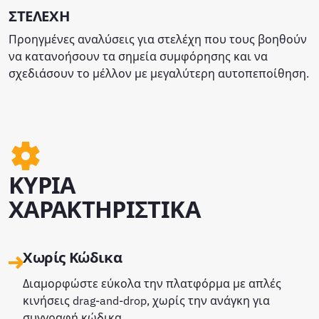
ΣΤΕΛΕΧΗ
Προηγμένες αναλύσεις για στελέχη που τους βοηθούν
να κατανοήσουν τα σημεία συμφόρησης και να
σχεδιάσουν το μέλλον με μεγαλύτερη αυτοπεποίθηση.
ΚΥΡΙΑ
ΧΑΡΑΚΤΗΡΙΣΤΙΚΑ
Χωρίς Κώδικα
Διαμορφώστε εύκολα την πλατφόρμα με απλές
κινήσεις drag-and-drop, χωρίς την ανάγκη για
συγγραφή κώδικα.