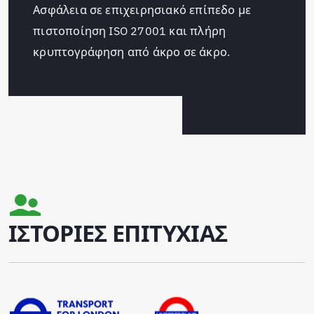
Ασφάλεια σε επιχειρησιακό επίπεδο με
πιστοποίηση ISO 27001 και πλήρη
κρυπτογράφηση από άκρο σε άκρο.
ΙΣΤΟΡΙΕΣ ΕΠΙΤΥΧΙΑΣ