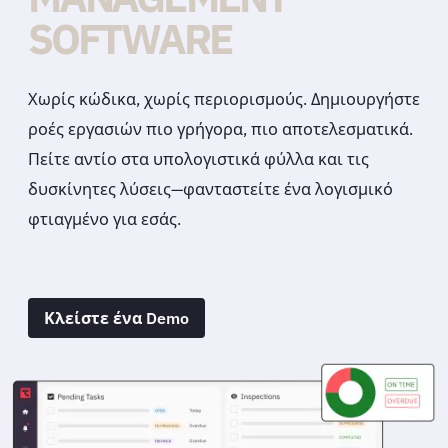
PLATFORM
Χωρίς κώδικα, χωρίς περιορισμούς. Δημιουργήστε
ροές εργασιών πιο γρήγορα, πιο αποτελεσματικά.
Πείτε αντίο στα υπολογιστικά φύλλα και τις
δυσκίνητες λύσεις—φανταστείτε ένα λογισμικό
φτιαγμένο για εσάς.
Κλείστε ένα Demo