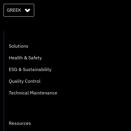
GREEK
Solutions
Health & Safety
ESG & Sustainability
Quality Control
Technical Maintenance
Resources