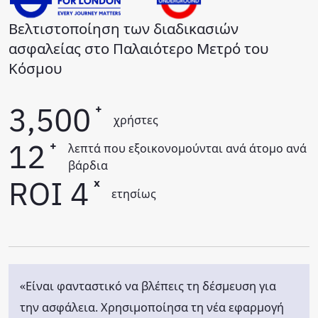
Βελτιστοποίηση των διαδικασιών
ασφαλείας στο Παλαιότερο Μετρό του
Κόσμου
3,500
+
χρήστες
12
+
λεπτά που εξοικονομούνται ανά άτομο ανά
βάρδια
ROI 4
x
ετησίως
«Είναι φανταστικό να βλέπεις τη δέσμευση για
την ασφάλεια. Χρησιμοποίησα τη νέα εφαρμογή