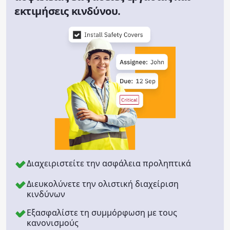
εκτιμήσεις κινδύνου.
Διαχειριστείτε την ασφάλεια προληπτικά
Διευκολύνετε την ολιστική διαχείριση
κινδύνων
Εξασφαλίστε τη συμμόρφωση με τους
κανονισμούς