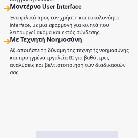
Μοντέρνο User Interface
Ένα φιλικό προς τον χρήστη και ευκολονόητο
interface, με μια εφαρμογή για κινητά που
λειτουργεί ακόμα και εκτός σύνδεσης.
Με Τεχνητή Νοημοσύνη
Αξιοποιήστε τη δύναμη της τεχνητής νοημοσύνης
και προηγμένα εργαλεία BI για βαθύτερες
αναλύσεις και βελτιστοποίηση των διαδικασιών
σας.