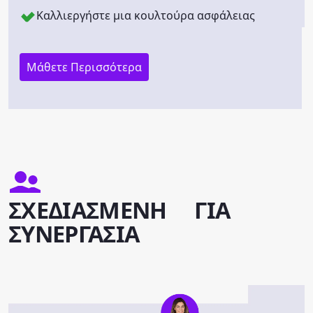
Καλλιεργήστε μια κουλτούρα ασφάλειας
Μάθετε Περισσότερα
ΣΧΕΔΙΑΣΜΕΝΗ ΓΙΑ
ΣΥΝΕΡΓΑΣΙΑ