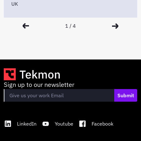
UK
1
/
4
Sign up to our newsletter
Submit
LinkedIn
Youtube
Facebook