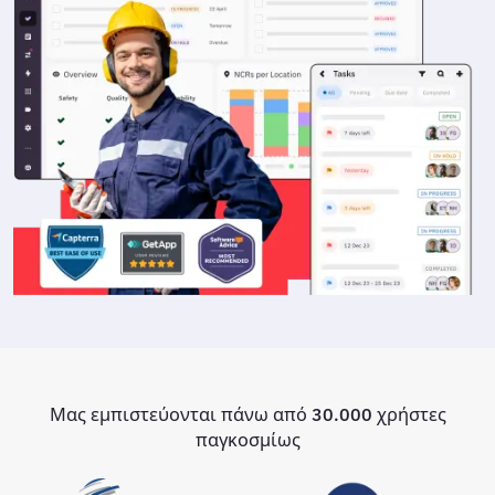
Μας εμπιστεύονται πάνω από 30.000 χρήστες
παγκοσμίως