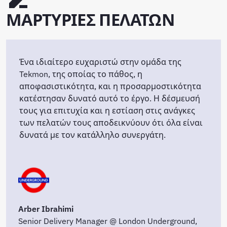
ΜΑΡΤΥΡΙΕΣ ΠΕΛΑΤΩΝ
Ένα ιδιαίτερο ευχαριστώ στην ομάδα της
Tekmon, της οποίας το πάθος, η
αποφασιστικότητα, και η προσαρμοστικότητα
κατέστησαν δυνατό αυτό το έργο. Η δέσμευσή
τους για επιτυχία και η εστίαση στις ανάγκες
των πελατών τους αποδεικνύουν ότι όλα είναι
δυνατά με τον κατάλληλο συνεργάτη.
Arber Ibrahimi
Senior Delivery Manager @ London Underground,