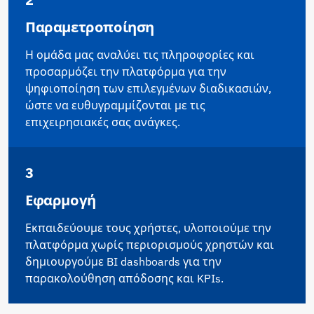
Παραμετροποίηση
Η ομάδα μας αναλύει τις πληροφορίες και
προσαρμόζει την πλατφόρμα για την
ψηφιοποίηση των επιλεγμένων διαδικασιών,
ώστε να ευθυγραμμίζονται με τις
επιχειρησιακές σας ανάγκες.
3
Εφαρμογή
Εκπαιδεύουμε τους χρήστες, υλοποιούμε την
πλατφόρμα χωρίς περιορισμούς χρηστών και
δημιουργούμε BI dashboards για την
παρακολούθηση απόδοσης και KPIs.