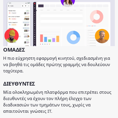
ΟΜΑΔΕΣ
Η πιο εύχρηστη εφαρμογή κινητού, σχεδιασμένη για
να βοηθά τις ομάδες πρώτης γραμμής να δουλεύουν
ταχύτερα.
ΔΙΕΥΘΥΝΤΕΣ
Μία ολοκληρωμένη πλατφόρμα που επιτρέπει στους
διευθυντές να έχουν τον πλήρη έλεγχο των
διαδικασιών των τμημάτων τους, χωρίς να
απαιτούνται γνώσεις IT.