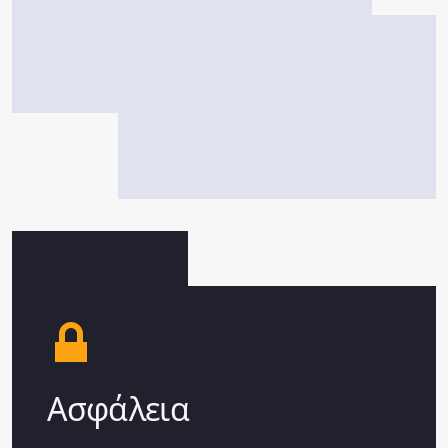
Ασφάλεια