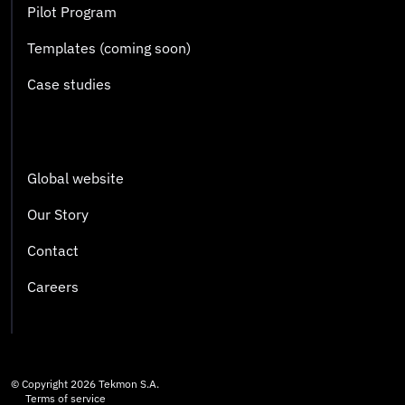
Pilot Program
Templates (coming soon)
Case studies
Global website
Our Story
Contact
Careers
© Copyright
2026
Tekmon S.A.
Terms of service