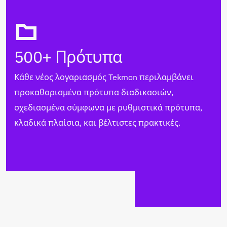
500+ Πρότυπα
Κάθε νέος λογαριασμός Tekmon περιλαμβάνει
προκαθορισμένα πρότυπα διαδικασιών,
σχεδιασμένα σύμφωνα με ρυθμιστικά πρότυπα,
κλαδικά πλαίσια, και βέλτιστες πρακτικές.